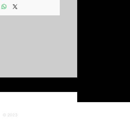
© 2023