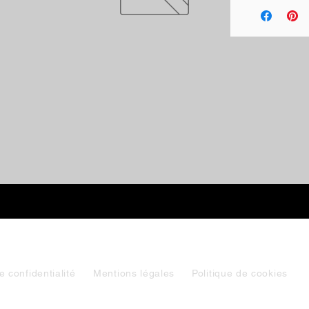
e confidentialité
Mentions légales
Politique de cookies