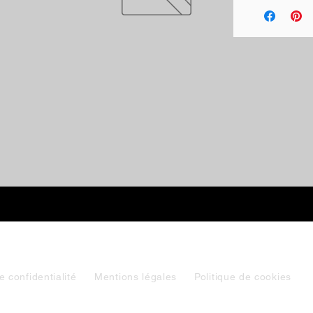
e confidentialité
Mentions légales
Politique de cookies