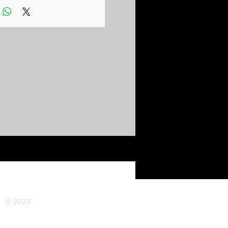
© 2023